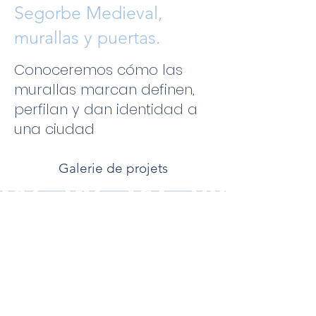
Segorbe Medieval,
murallas y puertas.
Conoceremos cómo las
murallas marcan definen,
perfilan y dan identidad a
una ciudad
Galerie de projets