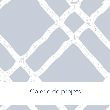
Galerie de projets