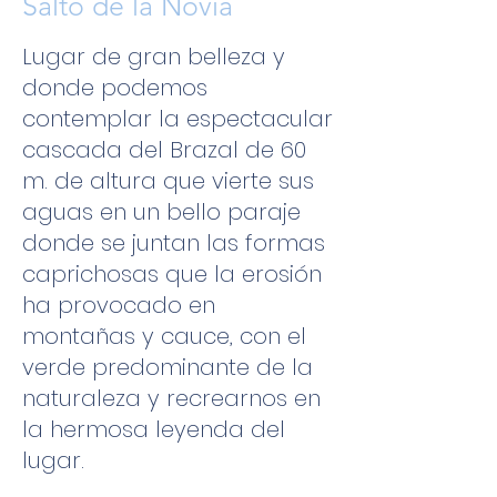
Salto de la Novia
Lugar de gran belleza y
donde podemos
contemplar la espectacular
cascada del Brazal de 60
m. de altura que vierte sus
aguas en un bello paraje
donde se juntan las formas
caprichosas que la erosión
ha provocado en
montañas y cauce, con el
verde predominante de la
naturaleza y recrearnos en
la hermosa leyenda del
lugar.