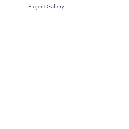
Project Gallery